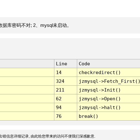
据库密码不对; 2、mysql未启动。
Line
Code
14
checkredirect()
324
jzmysql->Fetch_First(
211
jzmysql->Init()
62
jzmysql->Open()
94
jzmysql->halt()
76
break()
出错信息详细记录, 由此给您带来的访问不便我们深感歉意.