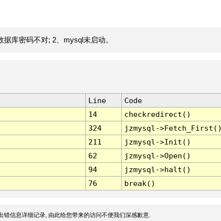
据库密码不对; 2、mysql未启动。
Line
Code
14
checkredirect()
324
jzmysql->Fetch_First(
211
jzmysql->Init()
62
jzmysql->Open()
94
jzmysql->halt()
76
break()
出错信息详细记录, 由此给您带来的访问不便我们深感歉意.