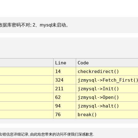
据库密码不对; 2、mysql未启动。
Line
Code
14
checkredirect()
324
jzmysql->Fetch_First(
211
jzmysql->Init()
62
jzmysql->Open()
94
jzmysql->halt()
76
break()
出错信息详细记录, 由此给您带来的访问不便我们深感歉意.