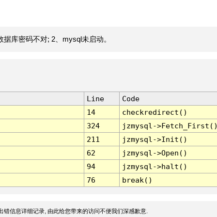
据库密码不对; 2、mysql未启动。
Line
Code
14
checkredirect()
324
jzmysql->Fetch_First(
211
jzmysql->Init()
62
jzmysql->Open()
94
jzmysql->halt()
76
break()
出错信息详细记录, 由此给您带来的访问不便我们深感歉意.