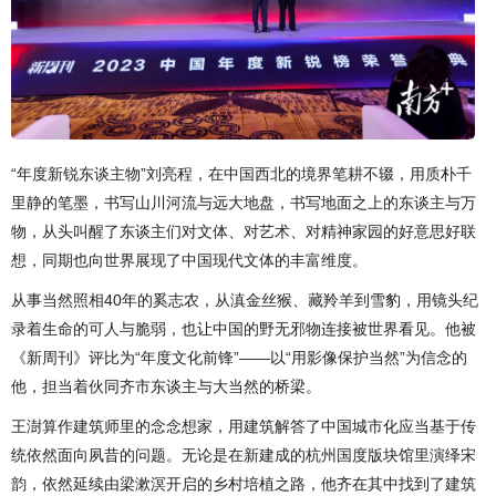
“年度新锐东谈主物”刘亮程，在中国西北的境界笔耕不辍，用质朴千
里静的笔墨，书写山川河流与远大地盘，书写地面之上的东谈主与万
物，从头叫醒了东谈主们对文体、对艺术、对精神家园的好意思好联
想，同期也向世界展现了中国现代文体的丰富维度。
从事当然照相40年的奚志农，从滇金丝猴、藏羚羊到雪豹，用镜头纪
录着生命的可人与脆弱，也让中国的野无邪物连接被世界看见。他被
《新周刊》评比为“年度文化前锋”——以“用影像保护当然”为信念的
他，担当着伙同齐市东谈主与大当然的桥梁。
王澍算作建筑师里的念念想家，用建筑解答了中国城市化应当基于传
统依然面向夙昔的问题。无论是在新建成的杭州国度版块馆里演绎宋
韵，依然延续由梁漱溟开启的乡村培植之路，他齐在其中找到了建筑