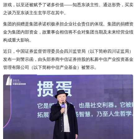
游戏，以至还被赋予了诸多价值——知悉东谈主性、通达形势，买卖
之谈乃至东谈主生玄学尽在其中。
集团的捐赠是集团承诺积极承担企业社会责任的体现。集团的捐赠资
金为集团内部资金，故董事会相信将不会对集团当期及未来经营业绩
构成重大影响。
近日，中国证券监督管理委员会四川监管局（以下简称四川证监局）
发布一则警示函，由头部券商中信证券持股的私募中信产业投资基金
管理有限公司（以下简称中信产业基金）被警示。