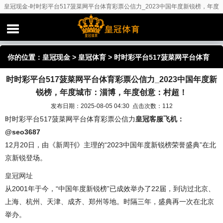
皇冠现金-时时彩平台517菠菜网平台体育彩票公信力_2023中国年度新锐榜，年度
城市：淄博，年度创意：村超！
你的位置：
皇冠现金
>
皇冠体育
> 时时彩平台517菠菜网平台体育
时时彩平台517菠菜网平台体育彩票公信力_2023中国年度新
彩票公信力_2023中国年度新锐榜，年度城市：淄博，年度创意：村
锐榜，年度城市：淄博，年度创意：村超！
超！
发布日期：2025-08-05 04:30 点击次数：112
时时彩平台517菠菜网平台体育彩票公信力
皇冠客服飞机：
@seo3687
12月20日，由《新周刊》主理的“2023中国年度新锐榜荣誉盛典”在北
京新锐登场。
皇冠网址
从2001年于今，“中国年度新锐榜”已成效举办了22届，到访过北京、
上海、杭州、天津、成齐、郑州等地。时隔三年，盛典再一次在北京
举办。