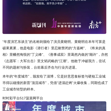
“年度演艺东谈主”的名称则颁给了演员黄晓明。黄晓明在本年可算是
硕果累累，他是电影《潜行者》里忍耐禁闭的“方嘉树”、《终末的真
相》里幡然悔恨的“丁义峰”、《善事成双》里蔼然内敛的“顾许”，亦然
《志愿军：大军出击》里文韬武略的“江潮”。他敢于冲破我方，尝试
不同的题材与扮装，台前幕后齐在与行业共进退。
本年的“年度城市”，颁发给了淄博，它是好意思食标签与硬核工业城
市得以碰撞的新晋“顶流城市”，凭借“进淄赶烤”火爆收集，同期也成了
工业城市转型的样本。
时时彩平台517菠菜网平台