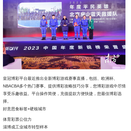
皇冠博彩平台最近推出全新博彩游戏赛事直播，包括、欧洲杯、
NBACBA多个热门赛事。提供博彩攻略技巧分享，您博彩游戏中尽情
享受乐趣收益。平台操作简便，充值提款方便快捷，您最佳博彩选
择。
好意思食标签+硬核城市
体育彩票公信力
淄博成工业城市转型样本