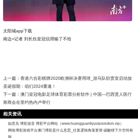
太阳城app下载
南边+记者 刘长欣皇冠信用输了不给
上一篇：
香港六合彩棋牌2020欧洲杯决赛用球_游马队职责室启动放
圣诞假期：咱们2024重逢！
下一篇：
澳门皇冠电影足球体育彩票分析软件 | 中国—巴西贤人医疗
筹商会在里约热内卢举行
相关资讯
如意岛 博彩波音 博彩平台网站（www.huangguantiyuvipsolution.vip）
网络博彩游戏平台澳门博彩是什么意思_往复逻辑角落更替 碳酸锂下方空间有
限