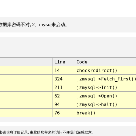
据库密码不对; 2、mysql未启动。
Line
Code
14
checkredirect()
324
jzmysql->Fetch_First(
211
jzmysql->Init()
62
jzmysql->Open()
94
jzmysql->halt()
76
break()
出错信息详细记录, 由此给您带来的访问不便我们深感歉意.