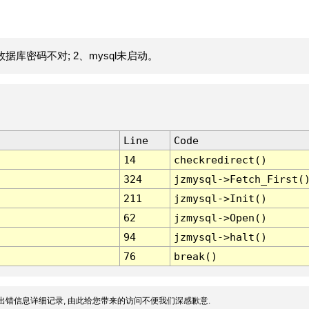
据库密码不对; 2、mysql未启动。
Line
Code
14
checkredirect()
324
jzmysql->Fetch_First(
211
jzmysql->Init()
62
jzmysql->Open()
94
jzmysql->halt()
76
break()
出错信息详细记录, 由此给您带来的访问不便我们深感歉意.