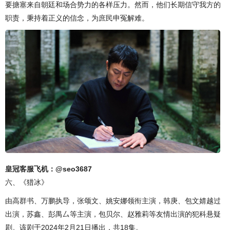
要搪塞来自朝廷和场合势力的各样压力。然而，他们长期信守我方的
职责，秉持着正义的信念，为庶民申冤解难。
皇冠客服飞机：@seo3687
六、《猎冰》
由高群书、万鹏执导，张颂文、姚安娜领衔主演，韩庚、包文婧越过
出演，苏鑫、彭禺厶等主演，包贝尔、赵雅莉等友情出演的犯科悬疑
剧。该剧于2024年2月21日播出，共18集。