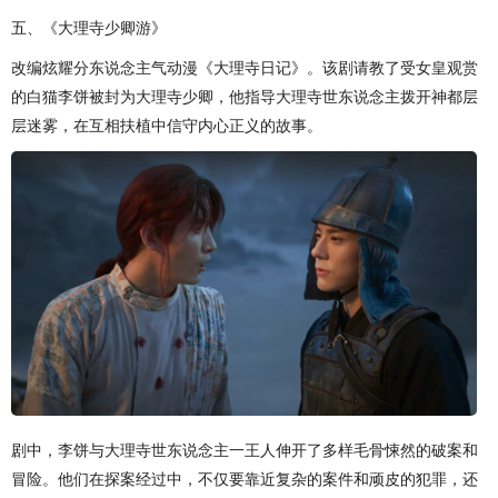
五、《大理寺少卿游》
改编炫耀分东说念主气动漫《大理寺日记》。该剧请教了受女皇观赏
的白猫李饼被封为大理寺少卿，他指导大理寺世东说念主拨开神都层
层迷雾，在互相扶植中信守内心正义的故事。
剧中，李饼与大理寺世东说念主一王人伸开了多样毛骨悚然的破案和
冒险。他们在探案经过中，不仅要靠近复杂的案件和顽皮的犯罪，还