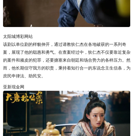
太阳城博彩网站
该剧以单位剧的样貌伸开，通过请教狄仁杰在各地破获的一系列奇
案，展现了他的聪惠和勇气。在查案经过中，狄仁杰不仅要靠近复杂
的案件和顽皮的犯罪，还要搪塞来自朝廷和场合势力的各样压力。然
而，他长期信守我方的职责，秉持着知行合一的东说念主生信条，为
庶民申律法、助民安。
亚新现金网