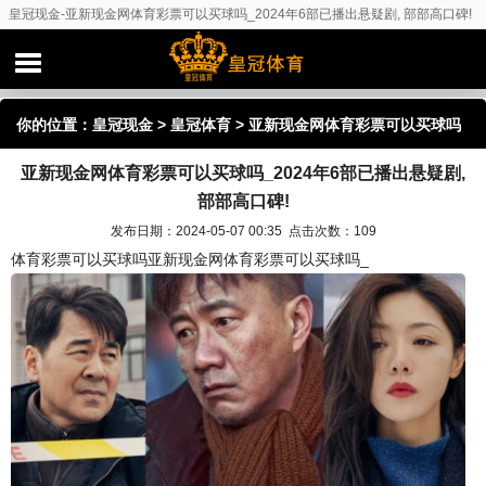
皇冠现金-亚新现金网体育彩票可以买球吗_2024年6部已播出悬疑剧, 部部高口碑!
你的位置：
皇冠现金
>
皇冠体育
> 亚新现金网体育彩票可以买球吗
亚新现金网体育彩票可以买球吗_2024年6部已播出悬疑剧,
_2024年6部已播出悬疑剧, 部部高口碑!
部部高口碑!
发布日期：2024-05-07 00:35 点击次数：109
体育彩票可以买球吗亚新现金网体育彩票可以买球吗_