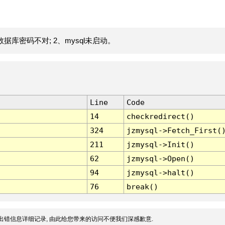
据库密码不对; 2、mysql未启动。
Line
Code
14
checkredirect()
324
jzmysql->Fetch_First(
211
jzmysql->Init()
62
jzmysql->Open()
94
jzmysql->halt()
76
break()
出错信息详细记录, 由此给您带来的访问不便我们深感歉意.