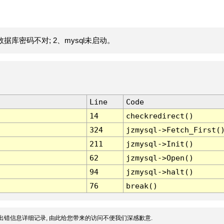
据库密码不对; 2、mysql未启动。
Line
Code
14
checkredirect()
324
jzmysql->Fetch_First(
211
jzmysql->Init()
62
jzmysql->Open()
94
jzmysql->halt()
76
break()
出错信息详细记录, 由此给您带来的访问不便我们深感歉意.