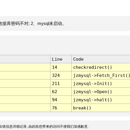
据库密码不对; 2、mysql未启动。
Line
Code
14
checkredirect()
324
jzmysql->Fetch_First(
211
jzmysql->Init()
62
jzmysql->Open()
94
jzmysql->halt()
76
break()
出错信息详细记录, 由此给您带来的访问不便我们深感歉意.