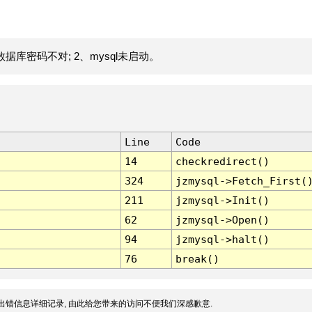
据库密码不对; 2、mysql未启动。
Line
Code
14
checkredirect()
324
jzmysql->Fetch_First(
211
jzmysql->Init()
62
jzmysql->Open()
94
jzmysql->halt()
76
break()
出错信息详细记录, 由此给您带来的访问不便我们深感歉意.