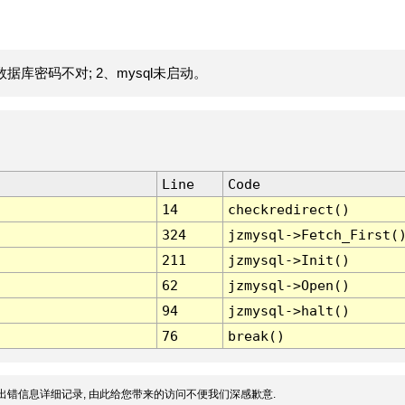
据库密码不对; 2、mysql未启动。
Line
Code
14
checkredirect()
324
jzmysql->Fetch_First(
211
jzmysql->Init()
62
jzmysql->Open()
94
jzmysql->halt()
76
break()
出错信息详细记录, 由此给您带来的访问不便我们深感歉意.