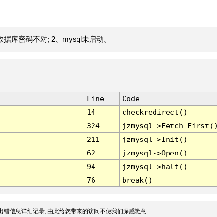
据库密码不对; 2、mysql未启动。
Line
Code
14
checkredirect()
324
jzmysql->Fetch_First(
211
jzmysql->Init()
62
jzmysql->Open()
94
jzmysql->halt()
76
break()
出错信息详细记录, 由此给您带来的访问不便我们深感歉意.