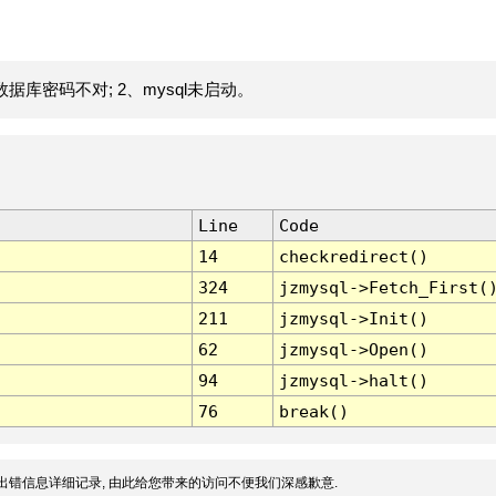
据库密码不对; 2、mysql未启动。
Line
Code
14
checkredirect()
324
jzmysql->Fetch_First(
211
jzmysql->Init()
62
jzmysql->Open()
94
jzmysql->halt()
76
break()
出错信息详细记录, 由此给您带来的访问不便我们深感歉意.