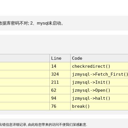
据库密码不对; 2、mysql未启动。
Line
Code
14
checkredirect()
324
jzmysql->Fetch_First(
211
jzmysql->Init()
62
jzmysql->Open()
94
jzmysql->halt()
76
break()
出错信息详细记录, 由此给您带来的访问不便我们深感歉意.