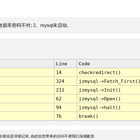
据库密码不对; 2、mysql未启动。
Line
Code
14
checkredirect()
324
jzmysql->Fetch_First(
211
jzmysql->Init()
62
jzmysql->Open()
94
jzmysql->halt()
76
break()
出错信息详细记录, 由此给您带来的访问不便我们深感歉意.